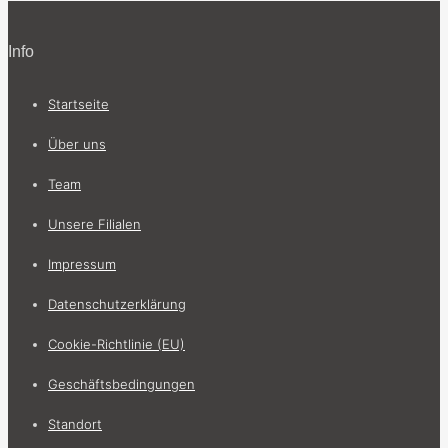
Info
Startseite
Über uns
Team
Unsere Filialen
Impressum
Datenschutzerklärung
Cookie-Richtlinie (EU)
Geschäftsbedingungen
Standort