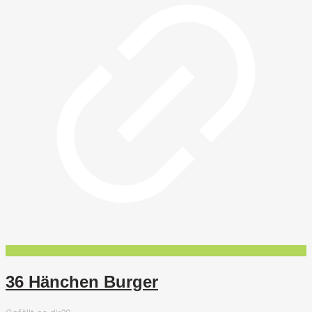
36 Hänchen Burger