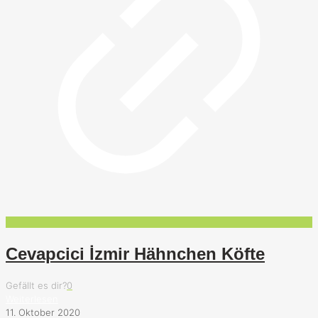
Cevapcici İzmir Hähnchen Köfte
Gefällt es dir?
0
Weiterlesen
11. Oktober 2020