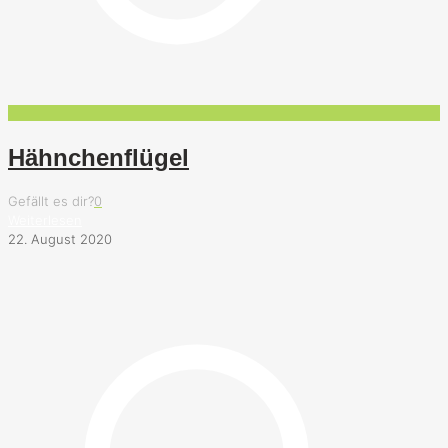
Hähnchenflügel
Gefällt es dir?
0
Weiterlesen
22. August 2020