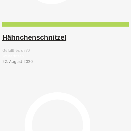
Hähnchenschnitzel
Gefällt es dir?
0
Weiterlesen
22. August 2020