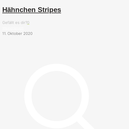
Hähnchen Stripes
Gefällt es dir?
0
Weiterlesen
11. Oktober 2020