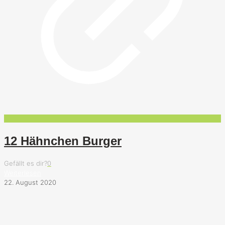
12 Hähnchen Burger
Gefällt es dir?
0
Weiterlesen
22. August 2020