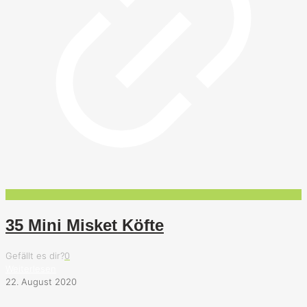
35 Mini Misket Köfte
Gefällt es dir?
0
Weiterlesen
22. August 2020