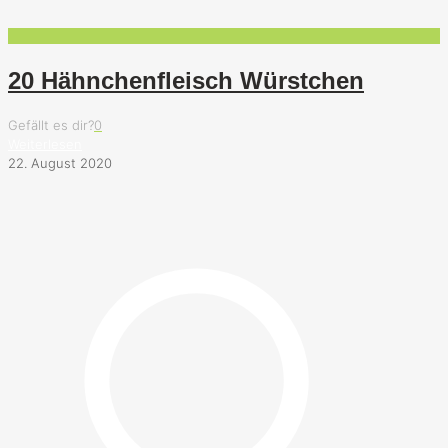
20 Hähnchenfleisch Würstchen
Gefällt es dir?
0
Weiterlesen
22. August 2020