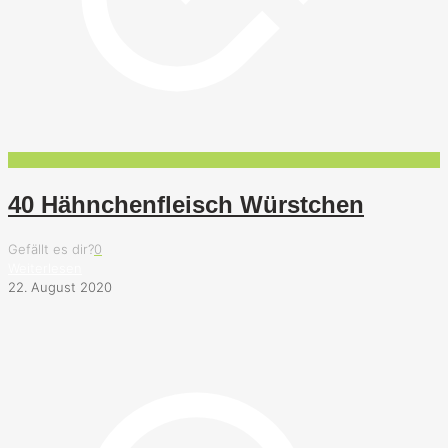
40 Hähnchenfleisch Würstchen
Gefällt es dir?
0
Weiterlesen
22. August 2020