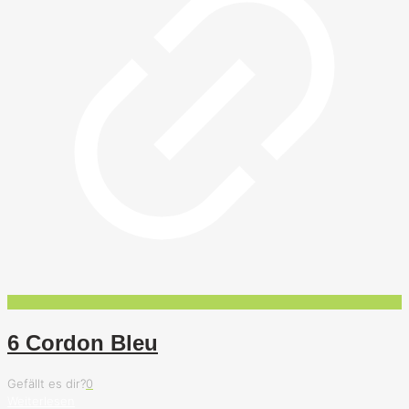
6 Cordon Bleu
Gefällt es dir?
0
Weiterlesen