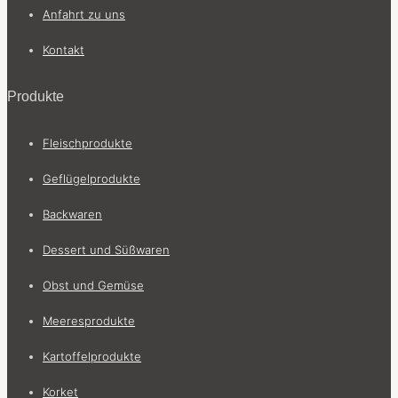
Anfahrt zu uns
Kontakt
Produkte
Fleischprodukte
Geflügelprodukte
Backwaren
Dessert und Süßwaren
Obst und Gemüse
Meeresprodukte
Kartoffelprodukte
Korket