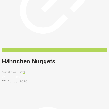
Hähnchen Nuggets
Gefällt es dir?
0
Weiterlesen
22. August 2020