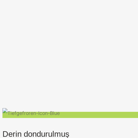
Derin dondurulmuş