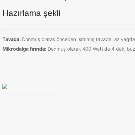
Hazırlama şekli
Tavada:
Donmuş olarak önceden ısıtılmış tavada, az yağda 
Mikrodalga fırında:
Donmuş olarak 400 Watt'da 4 dak, buzu