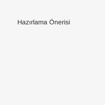
Hazırlama Önerisi