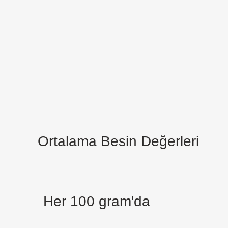
Ortalama Besin Değerleri
Her 100 gram'da