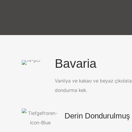
Bavaria
Vanilya ve kakao ve beyaz çikolata
dondurma kek.
Derin Dondurulmuş