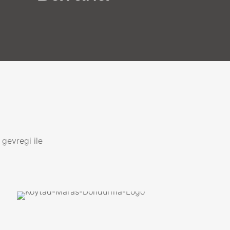
 gevregi ile