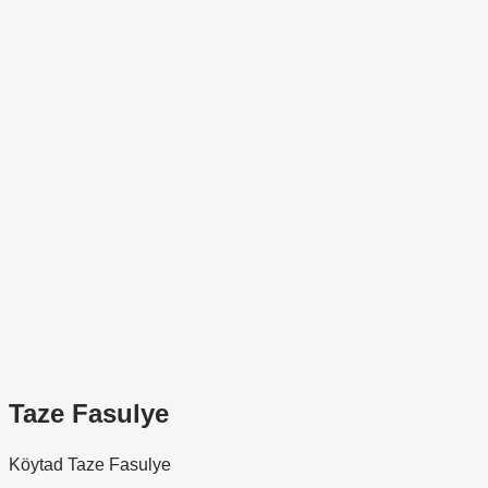
Taze Fasulye
Köytad Taze Fasulye