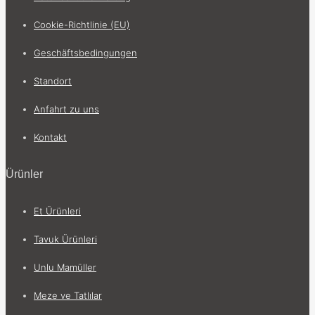
Cookie-Richtlinie (EU)
Geschäftsbedingungen
Standort
Anfahrt zu uns
Kontakt
Ürünler
Et Ürünleri
Tavuk Ürünleri
Unlu Mamüller
Meze ve Tatlılar